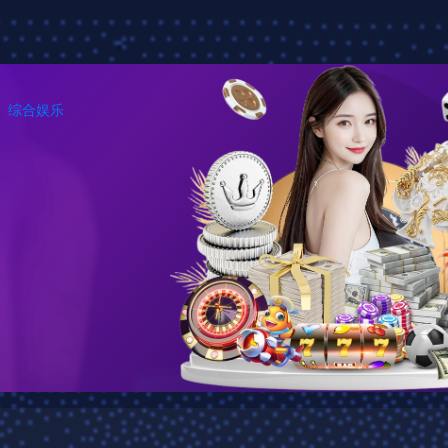
App
关于我们
体育看点
口
带您畅享全球
门体育项目。
容实时更新
。