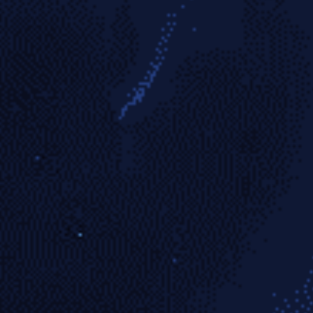
2、科尔应
作为金州勇士队主教
一种灵活而开放的思
一些年轻球员提拔至
助于培养新人的成长
其次，科尔非常注重
的训练计划及游戏策
进行针对性的布阵，
此外，沟通也是科尔
导，都确保每位成员
对压力时能更好地发