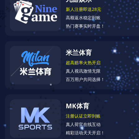
应对伤病困
在当今竞技体育中，
接影响到球队的整体表
杂，面对不断变化的
一主题：首先，从伤