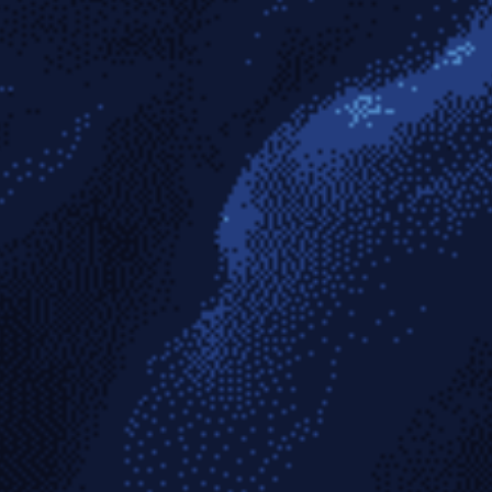
低运动损害发生率，为运动员创造健康安全的发展环境。例如，
及身体状态进行实时跟踪，从而及时发现潜在问题并加以解决。
有合理安排训练计划也是降低风险的重要因素之一。过度训练或
几率。因此，在制定训练计划时，要充分考虑到每名运动员身体
健康因素，为运动员提供必要心理支持，让他们既能保持身体最
。
也是不可忽视的一环。一支专业医疗团队能够为运动队提供全面
有效缩短恢复周期。从长远来看，这不仅保护了运动员，也提升
展能力。
困扰给轮换带来的挑战，需要从多个层面着手，不仅要依赖教练
。而科尔通过灵活运用各种策略，将这场如同玩魔方般复杂且充