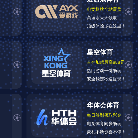
玩魔方般复杂
，运动员的身体状况直
的球队如同玩魔方般复
从四个方面详细探讨这
者探讨团队合作在此过