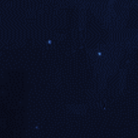
1.
奥利塞角球助攻格雷茨卡垫射破门实现梅开
2026-06-10
2.
戈贝尔回忆入队初期华子麦丹等年轻球员如
2026-06-09
3.
穆里尼奥重返皇马在即葡萄牙媒体曝协议已
2026-06-09
4.
深圳新鹏城正式任命米伦科吉利奇为一线队
2026-07-20
5.
杰伦布朗投篮失准表现不佳23投仅中9球贡
2026-06-07
6.
布伦森季后赛单场30分控卫仅三人追平库里
2026-07-19