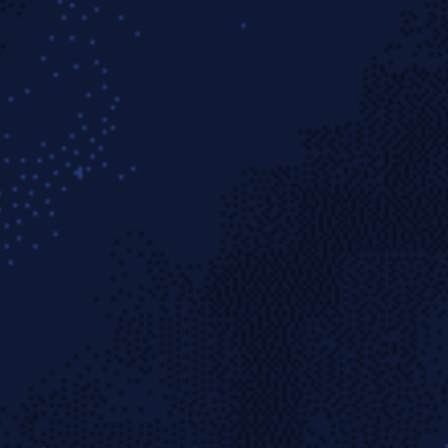
情商。他首先采取的是
某些情况下，他选择将
将们承受的压力，也有
析，从而制定出针对性
据对手特点和自身实力
是心理辅导还是技术指
同时也让每位球员在面