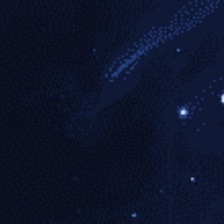
3、团队合
在面对频繁的人事变
身在整体中的价值，
来的不足，通过彼此间默
同时，一个团结一致
余队友通常会自发增
防节奏不被打乱。这
当然，仅靠口号和信
聚力的重要途径，通
对未来可能再次出现
4、科学管
随着体育医学的发展