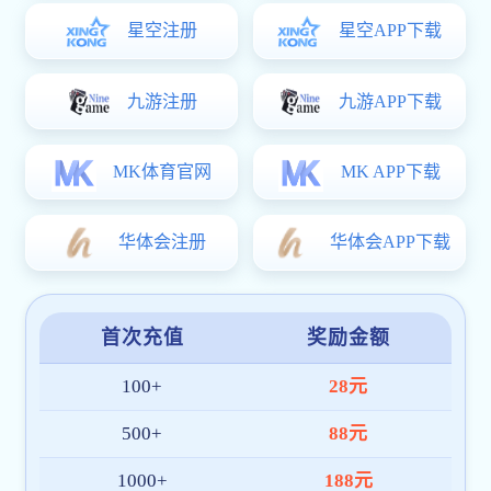
平台技术与服务能力
平台构建了一套高可用的全终端直播服务架构，集成智能风
控、秒级加载、多节点加速等核心技术，确保不同区域用户
都能流畅体验体育赛事。 同时，澳门新京葡app注册入口
提供全天候客服支持与数据同步，致力于打造值得信赖的观
赛首选平台。