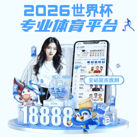
立即注册
关于澳门新京葡app注册入口
澳门新京葡app注册入口是专注于体育赛事直播与互动体验的创
新平台，致力于为全球用户带来高速、安全与多样化的观赛服务
体验，覆盖多语种、多终端、多场景。