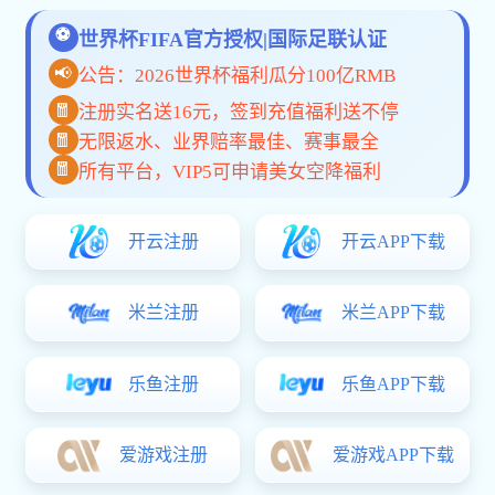
创立初心与品牌愿景
自创立之初，澳门新京葡app注册入口就确立了“科技驱动
体育创新”的发展方向，融合赛事直播、数据分析与观赛互
动体验，打造兼具专业性与沉浸感的体育平台。 我们希望
通过技术力量让新葡京博彩官网-澳门新葡京娱乐城等体育
内容更便捷、更智能地触达全球用户。