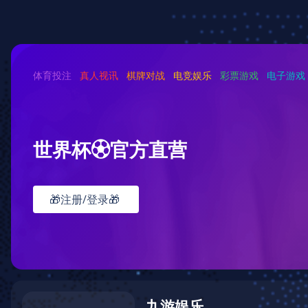
澳
极速比分
赛事进程秒速刷新，第一时间获取比分动态。