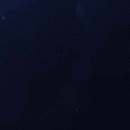
赛事中心
空间
数据加密保护
应用采用 SSL 协议加密技术，全程保护账户登录与
用户数据，打造安全可靠的赛事平台。