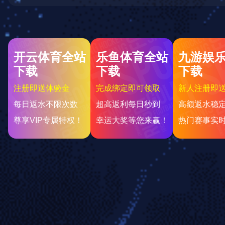
数据经SSL/TLS协议全程加密，避免内容被截取或
篡改。
版
v6.1.2 · 2025年6月12日
2025
赛事快报功能上线，比分动
推荐引擎升级，内容匹配更
适配旧安卓系统，运行更流
首页推荐更贴合用户兴趣。
修复后台切换后偶发响应异
v6.0.0 · 2025年3月8日