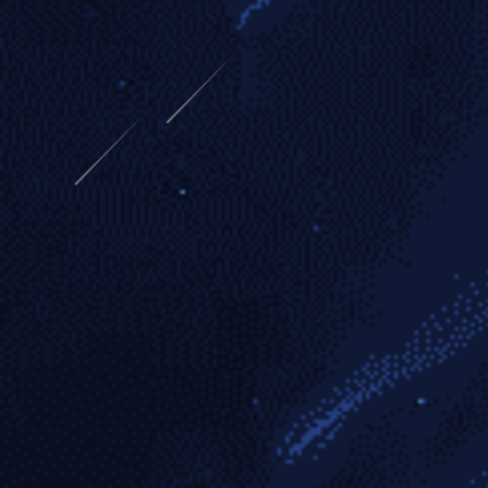
主界面全新设计，内容结构
新增“赛事看板”，赛事趋势
个人中心模块整合优化。
夜间模式自动切换更智能。
支持中英马多语言界面。
v5.8.4 · 2024年11月20日
2024
等级体系上线，解锁个性特
每日任务系统启用，提升用
签到功能优化，内容更有趣
积分商城扩展支持更多品类
推送通知支持多端同步。
v5.7.1 · 2024年7月6日
响应速度提升 35%，页面
优化夜间视觉风格。
修复特定机型页面卡顿问题