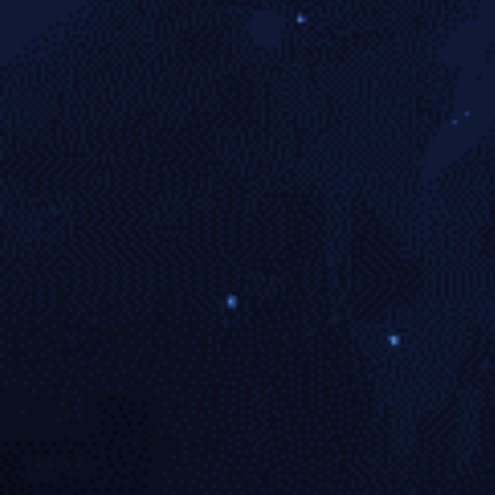
澳门新京葡