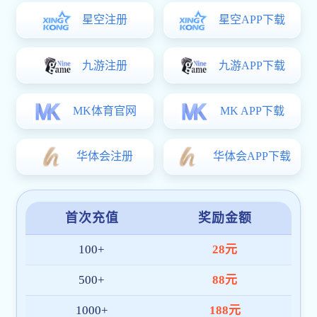
中超第12轮精彩对决河南俱
乐部彩陶坊迎战深圳新鹏城比
赛时间定于5月15日19点35分
2026-06-21 12:09
43 次阅读
首页
/
体育看点
中超第12轮的比赛即将拉开帷幕，河南俱乐部彩陶坊
将在主场迎战深圳新鹏城。本场比赛定于5月15日19
点35分进行，双方都渴望在这场对决中取得佳绩。河
南队目前在联赛中的表现可圈可点，他们希望借助主
场之利继续攀升积分榜，而深圳新鹏城同样不甘示
弱，力图通过客场拿分打破近期的低迷状态。本文将
从比赛背景、球队状态、战术分析和球迷期待四个方