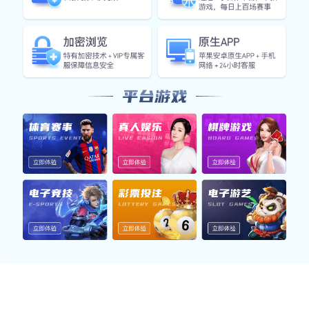
联赛中的走势和球员信心。
此外，此次对决还吸引了众多媒体与球迷关注，为双
方增添了更多压力与动力。无论是为了保住当前积累
的优势还是反弹逆袭，这场比赛都显得尤为关键，成
为了整个第12轮赛事中的一大亮点。
2、球队状态与战绩分析
河南俱乐部彩陶坊在过去几轮中展现出了强大的竞争
力，以稳定的发挥赢得了多个关键积分。他们在进攻
端火力全开，多名攻击手状态回暖，配合默契。而后
防线则相对稳固，让对手难以突破。此外，由于主场
作战，他们在气势上占据了一定优势，这对于提升士
气有着积极作用。