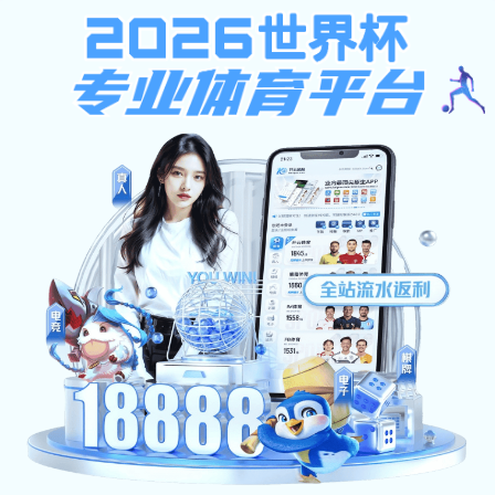
立即注册
澳门新京葡app注册入口
带您
畅享全球体育盛事
专业平台，数据精准，
高清直播
覆盖热门体育项
目。
聚焦足球、篮球、电竞等赛事，
每日内容实时更
新
。
极速访问
下载APP