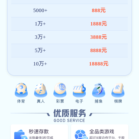
1、国米与索默续约计划
国际米兰目前正在考虑与现任门将索默续约一年。这
一决定不仅是为了保持球队阵容的稳定性，也希望借
此提升整体竞争力。索默在过去几个赛季中表现出
色，他的反应速度和扑救能力都得到了广泛认可。
续约一年的计划使得国米可以继续依赖这位经验丰富
的守门员，同时为他提供更多展示自己能力的机会。
许多球迷和专家认为，索默是国米后防线的重要支
柱，他在关键比赛中的稳健表现常常帮助球队化解险
境。
此外，与索默续约也能够给年轻门将们一个学习和成
长的平台。他们可以向这位资深球员请教，同时积累
实战经验，从而为未来打下坚实基础。